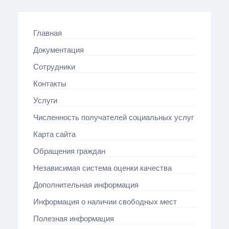
Главная
Документация
Сотрудники
Контакты
Услуги
Численность получателей социальных услуг
Карта сайта
Обращения граждан
Независимая система оценки качества
Дополнительная информация
Информация о наличии свободных мест
Полезная информация