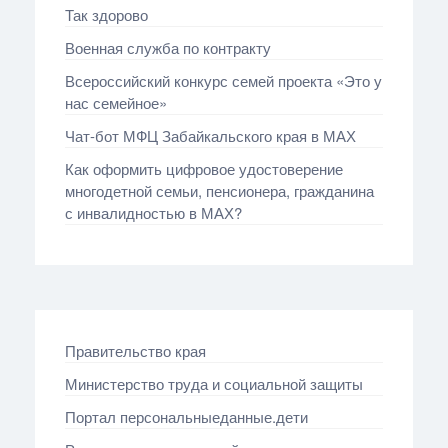
Так здорово
Военная служба по контракту
Всероссийский конкурс семей проекта «Это у
нас семейное»
Чат-бот МФЦ Забайкальского края в МАХ
Как оформить цифровое удостоверение
многодетной семьи, пенсионера, гражданина
с инвалидностью в МАХ?
Правительство края
Министерство труда и социальной защиты
Портал персональныеданные.дети