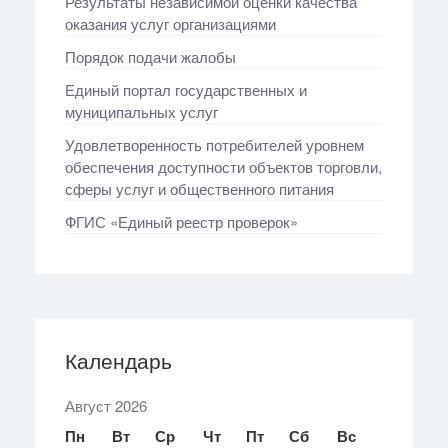
Результаты независимой оценки качества
оказания услуг организациями
Порядок подачи жалобы
Единый портал государственных и
муниципальных услуг
Удовлетворенность потребителей уровнем
обеспечения доступности объектов торговли,
сферы услуг и общественного питания
ФГИС «Единый реестр проверок»
Календарь
Август 2026
Пн
Вт
Ср
Чт
Пт
Сб
Вс