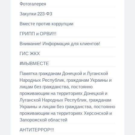
Фотогалерея
Закупки 223-ФЗ
Вместе против коррупции
ГРИПП и ОРВИ!!!
Внимание! Информация для клиентов!
ГИС ЖКХ
#МЫВМЕСТЕ
Памятка гражданам Донецкой и Луганской
Народных Республик, гражданам Украины и
лицам без гражданства, постоянно
проживающим на территориях Донецкой и
Луганской Народных Республик, гражданам
Украины и лицам без гражданства, постоянно
проживающим на территориях Херсонской и
Запорожской областей
АНТИТЕРРОР!!!