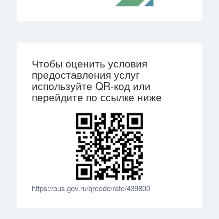
Чтобы оценить условия
предоставления услуг
используйте QR-код или
перейдите по ссылке ниже
https://bus.gov.ru/qrcode/rate/439800