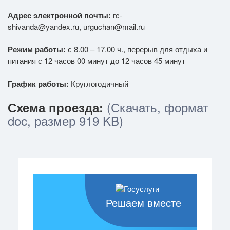
Адрес электронной почты:
rc-
shivanda@yandex.ru, urguchan@mail.ru
Режим работы:
с 8.00 – 17.00 ч., перерыв для отдыха и
питания с 12 часов 00 минут до 12 часов 45 минут
График работы:
Круглогодичный
(Скачать, формат
Схема проезда:
doc, размер 919 KB)
Решаем вместе