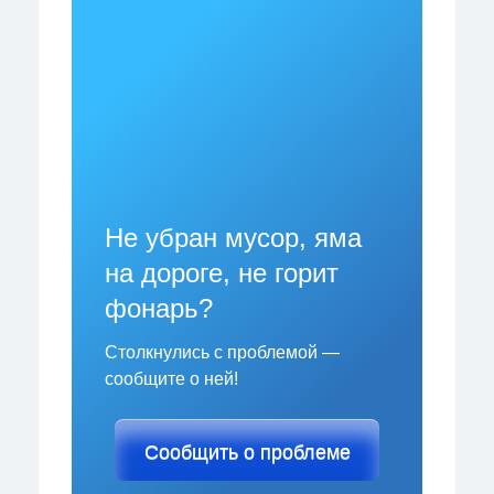
Не убран мусор, яма
на дороге, не горит
фонарь?
Столкнулись с проблемой —
сообщите о ней!
Сообщить о проблеме