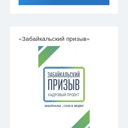
«Забайкальский призыв»