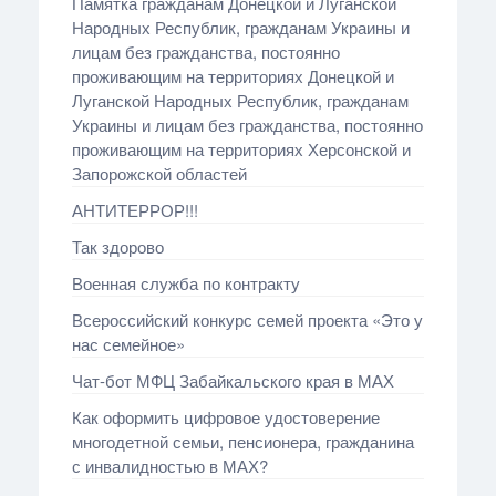
Памятка гражданам Донецкой и Луганской
Народных Республик, гражданам Украины и
лицам без гражданства, постоянно
проживающим на территориях Донецкой и
Луганской Народных Республик, гражданам
Украины и лицам без гражданства, постоянно
проживающим на территориях Херсонской и
Запорожской областей
АНТИТЕРРОР!!!
Так здорово
Военная служба по контракту
Всероссийский конкурс семей проекта «Это у
нас семейное»
Чат-бот МФЦ Забайкальского края в МАХ
Как оформить цифровое удостоверение
многодетной семьи, пенсионера, гражданина
с инвалидностью в МАХ?