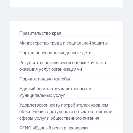
Правительство края
Министерство труда и социальной защиты
Портал персональныеданные.дети
Результаты независимой оценки качества
оказания услуг организациями
Порядок подачи жалобы
Единый портал государственных и
муниципальных услуг
Удовлетворенность потребителей уровнем
обеспечения доступности объектов торговли,
сферы услуг и общественного питания
ФГИС «Единый реестр проверок»