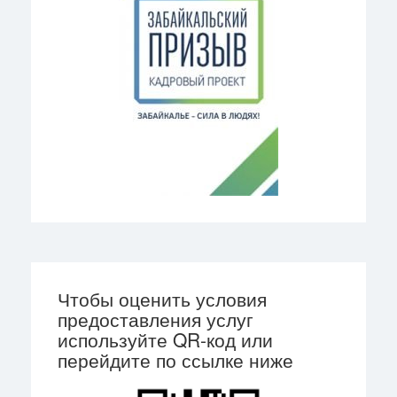
Чтобы оценить условия
предоставления услуг
используйте QR-код или
перейдите по ссылке ниже