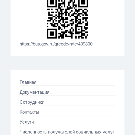
https://bus.gov.ru/qrcode/rate/439800
Главная
Документация
Сотрудники
Контакты
Услуги
Численность получателей социальных услуг