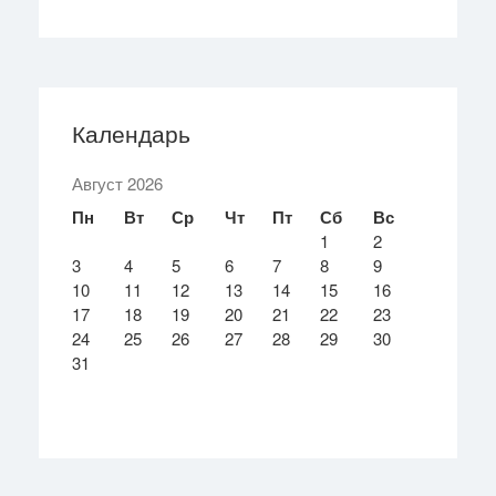
Календарь
Август 2026
Пн
Вт
Ср
Чт
Пт
Сб
Вс
1
2
3
4
5
6
7
8
9
10
11
12
13
14
15
16
17
18
19
20
21
22
23
24
25
26
27
28
29
30
31