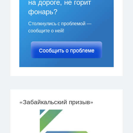
на дороге, не горит
фонарь?
Столкнулись с проблемой —
сообщите о ней!
Сообщить о проблеме
«Забайкальский призыв»