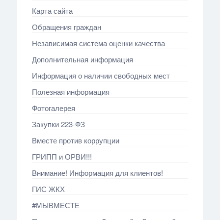
Карта сайта
Обращения граждан
Независимая система оценки качества
Дополнительная информация
Информация о наличии свободных мест
Полезная информация
Фотогалерея
Закупки 223-ФЗ
Вместе против коррупции
ГРИПП и ОРВИ!!!
Внимание! Информация для клиентов!
ГИС ЖКХ
#МЫВМЕСТЕ